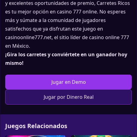
y excelentes oportunidades de premio, Carretes Ricos
es tu mejor opción en casino 777 online. No esperes
más y súmate a la comunidad de jugadores
satisfechos que ya disfrutan este juego en
casinoonline777.net, el sitio líder de casino online 777
en México.
¡Gira los carretes y conviértete en un ganador hoy
mismo!
Jugar en Demo
Jugar por Dinero Real
Juegos Relacionados