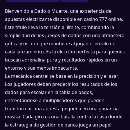
Bienvenido a Dado o Muerte, una experiencia de
apuestas electrizante disponible en casino 777 online.
Este título lleva la tensión al límite, combinando la
simplicidad de los juegos de dados con una atmósfera
gótica y oscura que mantiene al jugador en vilo en
cada lanzamiento. Es la elección perfecta para quienes
buscan adrenalina pura y resultados rápidos en un
entorno visualmente impactante.
La mecánica central se basa en la precisión y el azar.
Los jugadores deben predecir los resultados de los
dados para escalar en la tabla de pagos,
enfrentándose a multiplicadores que pueden
transformar una apuesta pequeña en una ganancia
masiva. Cada giro es una batalla contra la casa donde
la estrategia de gestión de banca juega un papel