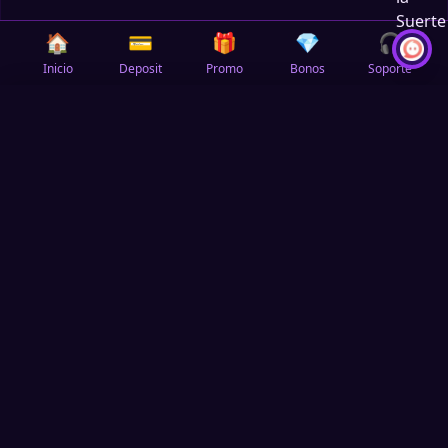
🏠
💳
🎁
💎
🎧
Inicio
Deposit
Promo
Bonos
Soporte
✕
Select Language
🇲🇽
✓
Mexico
Especificaciones del Juego
PROVEEDOR
RTP
Casino 777
96.5
%
VOLATILIDAD
LÍNEAS DE PAGO
Alta
25
⚡
APUESTA MÍNIMA
GANANCIA MÁXIMA
0.10
5000
$
x