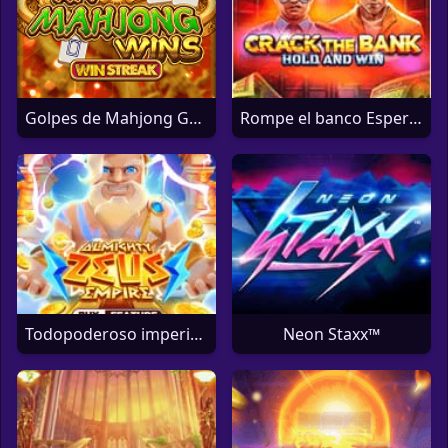
Golpes de Mahjong Ganadores
Rompe el banco Espera y gana
Todopoderoso imperio Zeus
Neon Staxx™