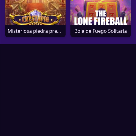
Misteriosa piedra preciosa
Bola de Fuego Solitaria