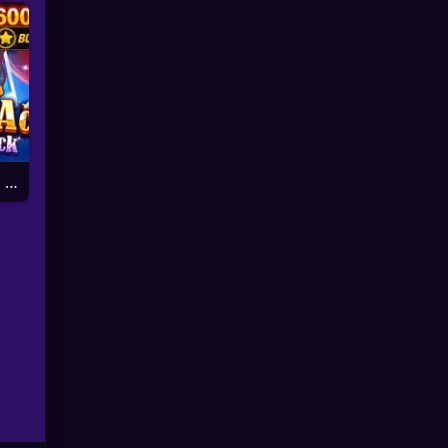
As Mágico WILD LOCK