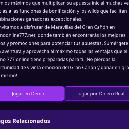
mios máximos que multiplican su apuesta inicial muchas ve
ias a las funciones de bonificación y los wilds que facilitan
binaciones ganadoras excepcionales.
invitamos a disfrutar de Maravillas del Gran Cañón en
inoonline777.net, donde también encontrarás los mejores
os y promociones para potenciar tus apuestas. Sumérgete
a aventura y aprovecha al máximo todas las ventajas que el
ino 777 online tiene preparadas para ti. ¡No pierdas la
rtunidad de vivir la emoción del Gran Cañón y ganar en gr
 mismo!
Jugar en Demo
Jugar por Dinero Real
egos Relacionados