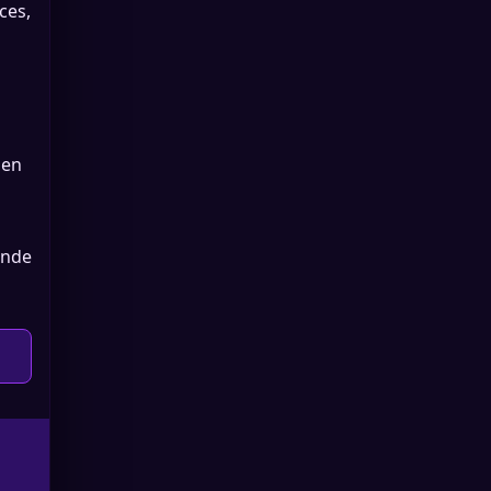
ces,
 en
ande