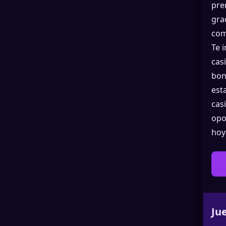
pre
grac
com
Te 
cas
bon
est
cas
opo
hoy
Ju