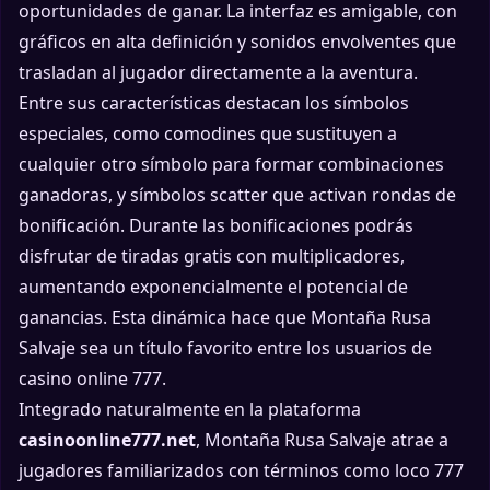
oportunidades de ganar. La interfaz es amigable, con
gráficos en alta definición y sonidos envolventes que
trasladan al jugador directamente a la aventura.
Entre sus características destacan los símbolos
especiales, como comodines que sustituyen a
cualquier otro símbolo para formar combinaciones
ganadoras, y símbolos scatter que activan rondas de
bonificación. Durante las bonificaciones podrás
disfrutar de tiradas gratis con multiplicadores,
aumentando exponencialmente el potencial de
ganancias. Esta dinámica hace que Montaña Rusa
Salvaje sea un título favorito entre los usuarios de
casino online 777.
Integrado naturalmente en la plataforma
casinoonline777.net
, Montaña Rusa Salvaje atrae a
jugadores familiarizados con términos como loco 777