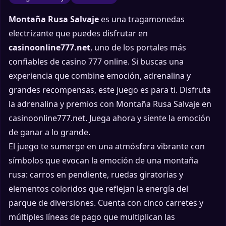
Montaña Rusa Salvaje
es una tragamonedas
electrizante que puedes disfrutar en
casinoonline777.net
, uno de los portales más
confiables de casino 777 online. Si buscas una
experiencia que combine emoción, adrenalina y
grandes recompensas, este juego es para ti. Disfruta
la adrenalina y premios con Montaña Rusa Salvaje en
casinoonline777.net. Juega ahora y siente la emoción
de ganar a lo grande.
El juego te sumerge en una atmósfera vibrante con
símbolos que evocan la emoción de una montaña
rusa: carros en pendiente, ruedas giratorias y
elementos coloridos que reflejan la energía del
parque de diversiones. Cuenta con cinco carretes y
múltiples líneas de pago que multiplican las