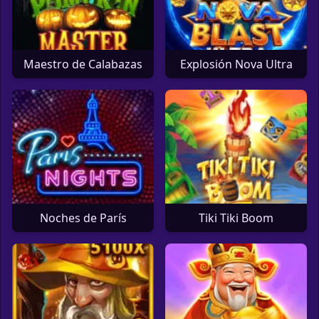
Maestro de Calabazas
Explosión Nova Ultra
Noches de París
Tiki Tiki Boom