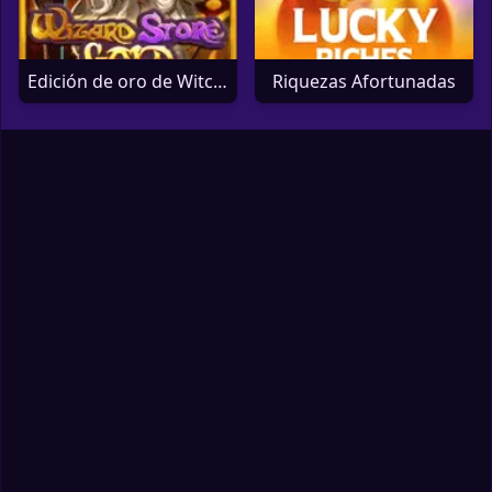
Edición de oro de Witcher Shop
Riquezas Afortunadas