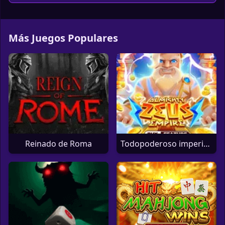
Más Juegos Populares
Reinado de Roma
Todopoderoso imperio Zeus