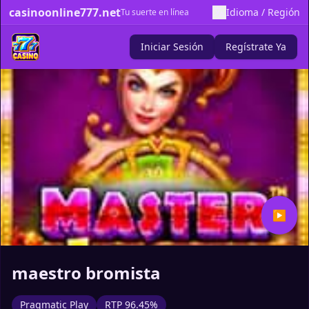
casinoonline777.net
Idioma / Región
Tu suerte en línea
Iniciar Sesión
Regístrate Ya
▶
maestro bromista
Pragmatic Play
RTP 96.45%