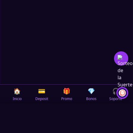
🏠
💳
🎁
💎
🎧
Inicio
Deposit
Promo
Bonos
Soporte
✕
Select Language