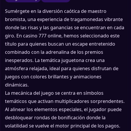
Sumérgete en la diversión caótica de maestro
bromista, una experiencia de tragamonedas vibrante
donde las risas y las ganancias se encuentran en cada
giro. En casino 777 online, hemos seleccionado este
título para quienes buscan un escape entretenido
combinado con la adrenalina de los premios
inesperados. La temática juguetona crea una
atmósfera relajada, ideal para quienes disfrutan de
juegos con colores brillantes y animaciones
dinámicas.
La mecánica del juego se centra en símbolos
temáticos que activan multiplicadores sorprendentes.
Al alinear los elementos especiales, el jugador puede
desbloquear rondas de bonificación donde la
volatilidad se vuelve el motor principal de los pagos.