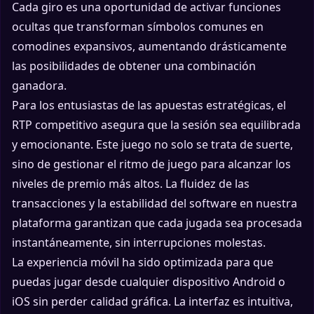
Cada giro es una oportunidad de activar funciones
ocultas que transforman símbolos comunes en
comodines expansivos, aumentando drásticamente
las posibilidades de obtener una combinación
ganadora.
Para los entusiastas de las apuestas estratégicas, el
RTP competitivo asegura que la sesión sea equilibrada
y emocionante. Este juego no solo se trata de suerte,
sino de gestionar el ritmo de juego para alcanzar los
niveles de premio más altos. La fluidez de las
transacciones y la estabilidad del software en nuestra
plataforma garantizan que cada jugada sea procesada
instantáneamente, sin interrupciones molestas.
La experiencia móvil ha sido optimizada para que
puedas jugar desde cualquier dispositivo Android o
iOS sin perder calidad gráfica. La interfaz es intuitiva,