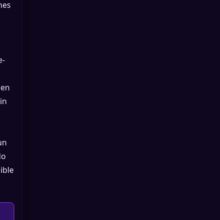
nes
e-
 en
in
a
un
do
ible