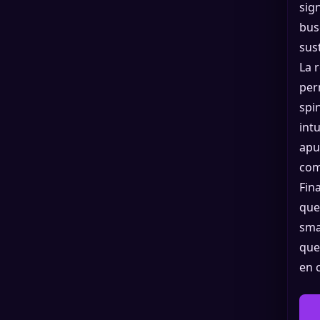
sig
bus
sus
La 
per
spi
int
apu
com
Fin
que
sma
que
en 