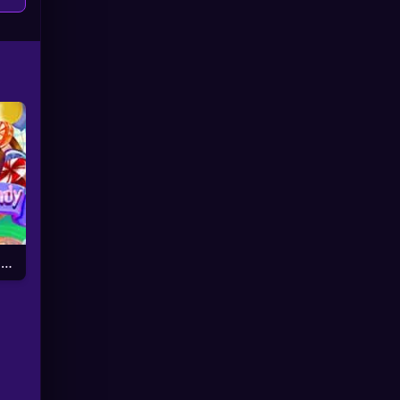
la magia de caramelo