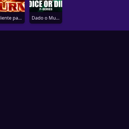
Caliente para quemar
Dado o Muerte