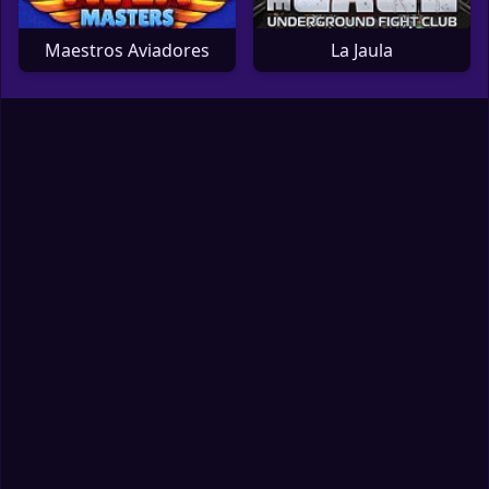
Maestros Aviadores
La Jaula