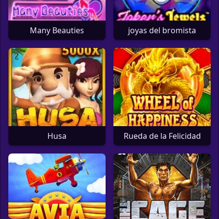
Many Beauties
joyas del bromista
Husa
Rueda de la Felicidad