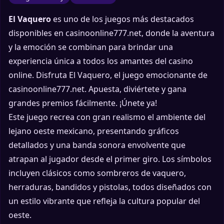
El Vaquero
es uno de los juegos más destacados
disponibles en casinoonline777.net, donde la aventura
y la emoción se combinan para brindar una
experiencia única a todos los amantes del casino
online. Disfruta El Vaquero, el juego emocionante de
casinoonline777.net. Apuesta, diviértete y gana
grandes premios fácilmente. ¡Únete ya!
Este juego recrea con gran realismo el ambiente del
lejano oeste mexicano, presentando gráficos
detallados y una banda sonora envolvente que
atrapan al jugador desde el primer giro. Los símbolos
incluyen clásicos como sombreros de vaquero,
herraduras, bandidos y pistolas, todos diseñados con
un estilo vibrante que refleja la cultura popular del
oeste.