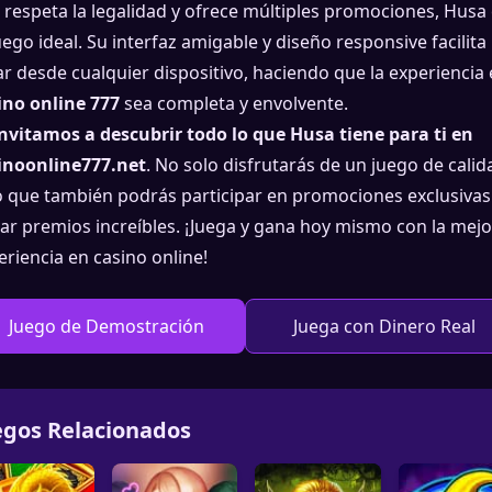
 respeta la legalidad y ofrece múltiples promociones, Husa
juego ideal. Su interfaz amigable y diseño responsive facilita
ar desde cualquier dispositivo, haciendo que la experiencia
ino online 777
sea completa y envolvente.
invitamos a descubrir todo lo que Husa tiene para ti en
inoonline777.net
. No solo disfrutarás de un juego de calid
o que también podrás participar en promociones exclusivas
ar premios increíbles. ¡Juega y gana hoy mismo con la mejo
eriencia en casino online!
Juego de Demostración
Juega con Dinero Real
egos Relacionados