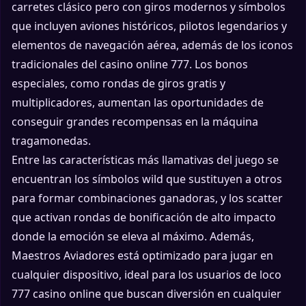
carretes clásico pero con giros modernos y símbolos
que incluyen aviones históricos, pilotos legendarios y
elementos de navegación aérea, además de los iconos
tradicionales del casino online 777. Los bonos
especiales, como rondas de giros gratis y
multiplicadores, aumentan las oportunidades de
conseguir grandes recompensas en la máquina
tragamonedas.
Entre las características más llamativas del juego se
encuentran los símbolos wild que sustituyen a otros
para formar combinaciones ganadoras, y los scatter
que activan rondas de bonificación de alto impacto
donde la emoción se eleva al máximo. Además,
Maestros Aviadores está optimizado para jugar en
cualquier dispositivo, ideal para los usuarios de loco
777 casino online que buscan diversión en cualquier