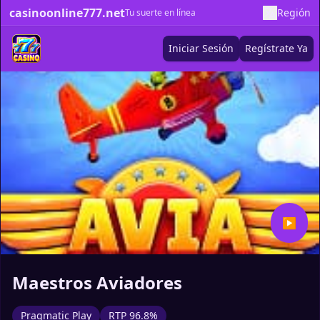
casinoonline777.net
Región
Tu suerte en línea
Iniciar Sesión
Regístrate Ya
▶
Maestros Aviadores
Pragmatic Play
RTP 96.8%