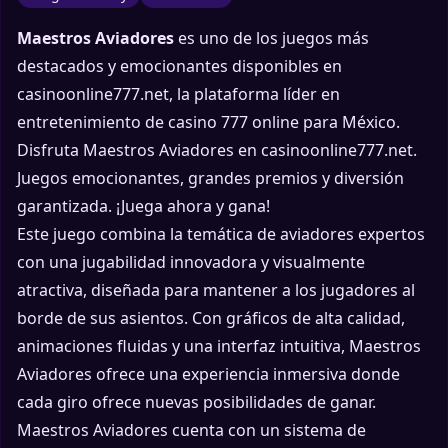
Maestros Aviadores
es uno de los juegos más
destacados y emocionantes disponibles en
casinoonline777.net, la plataforma líder en
entretenimiento de casino 777 online para México.
Disfruta Maestros Aviadores en casinoonline777.net.
Juegos emocionantes, grandes premios y diversión
garantizada. ¡Juega ahora y gana!
Este juego combina la temática de aviadores expertos
con una jugabilidad innovadora y visualmente
atractiva, diseñada para mantener a los jugadores al
borde de sus asientos. Con gráficos de alta calidad,
animaciones fluidas y una interfaz intuitiva, Maestros
Aviadores ofrece una experiencia inmersiva donde
cada giro ofrece nuevas posibilidades de ganar.
Maestros Aviadores cuenta con un sistema de