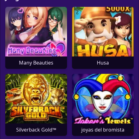
Many Beauties
Husa
Silverback Gold™
joyas del bromista