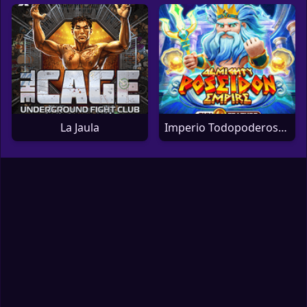
La Jaula
Imperio Todopoderoso de Poseidón