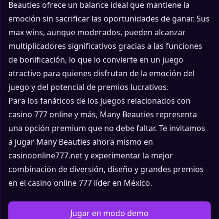
Beauties ofrece un balance ideal que mantiene la
emoción sin sacrificar las oportunidades de ganar. Sus
max wins, aunque moderados, pueden alcanzar
multiplicadores significativos gracias a las funciones
de bonificación, lo que lo convierte en un juego
atractivo para quienes disfrutan de la emoción del
juego y del potencial de premios lucrativos.
Para los fanáticos de los juegos relacionados con
casino 777 online y más, Many Beauties representa
una opción premium que no debe faltar. Te invitamos
a jugar Many Beauties ahora mismo en
casinoonline777.net y experimentar la mejor
combinación de diversión, diseño y grandes premios
en el casino online 777 líder en México.
Jugar en modo demo