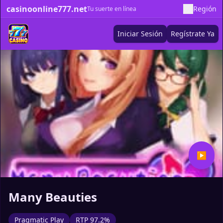
casinoonline777.net
Región
Tu suerte en línea
Iniciar Sesión
Regístrate Ya
▶
Many Beauties
Pragmatic Play
RTP 97.2%