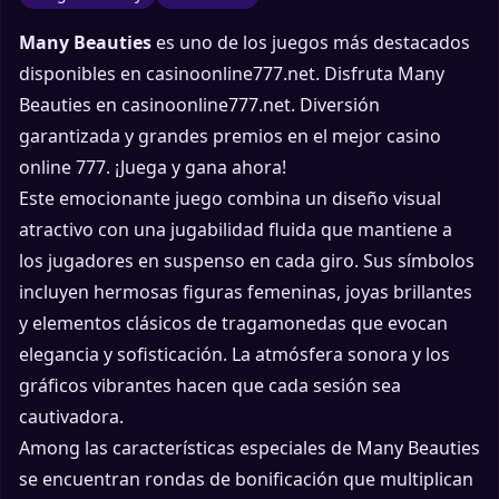
Many Beauties
es uno de los juegos más destacados
disponibles en casinoonline777.net. Disfruta Many
Beauties en casinoonline777.net. Diversión
garantizada y grandes premios en el mejor casino
online 777. ¡Juega y gana ahora!
Este emocionante juego combina un diseño visual
atractivo con una jugabilidad fluida que mantiene a
los jugadores en suspenso en cada giro. Sus símbolos
incluyen hermosas figuras femeninas, joyas brillantes
y elementos clásicos de tragamonedas que evocan
elegancia y sofisticación. La atmósfera sonora y los
gráficos vibrantes hacen que cada sesión sea
cautivadora.
Among las características especiales de Many Beauties
se encuentran rondas de bonificación que multiplican