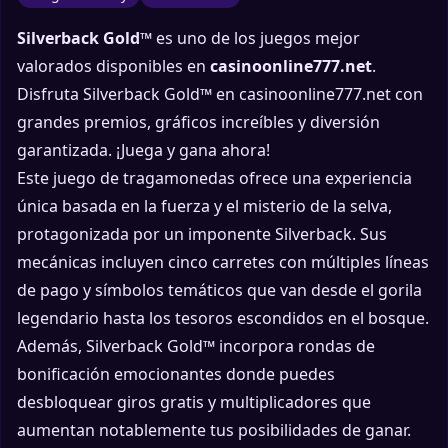
Silverback Gold™
es uno de los juegos mejor
valorados disponibles en
casinoonline777.net
.
Disfruta Silverback Gold™ en casinoonline777.net con
grandes premios, gráficos increíbles y diversión
garantizada. ¡Juega y gana ahora!
Este juego de tragamonedas ofrece una experiencia
única basada en la fuerza y el misterio de la selva,
protagonizada por un imponente Silverback. Sus
mecánicas incluyen cinco carretes con múltiples líneas
de pago y símbolos temáticos que van desde el gorila
legendario hasta los tesoros escondidos en el bosque.
Además, Silverback Gold™ incorpora rondas de
bonificación emocionantes donde puedes
desbloquear giros gratis y multiplicadores que
aumentan notablemente tus posibilidades de ganar.