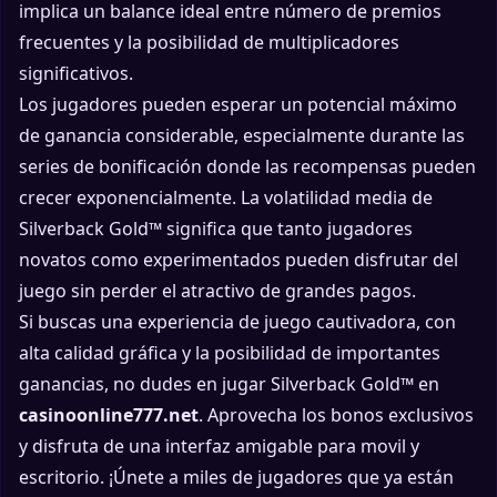
implica un balance ideal entre número de premios
frecuentes y la posibilidad de multiplicadores
significativos.
Los jugadores pueden esperar un potencial máximo
de ganancia considerable, especialmente durante las
series de bonificación donde las recompensas pueden
crecer exponencialmente. La volatilidad media de
Silverback Gold™ significa que tanto jugadores
novatos como experimentados pueden disfrutar del
juego sin perder el atractivo de grandes pagos.
Si buscas una experiencia de juego cautivadora, con
alta calidad gráfica y la posibilidad de importantes
ganancias, no dudes en jugar Silverback Gold™ en
casinoonline777.net
. Aprovecha los bonos exclusivos
y disfruta de una interfaz amigable para movil y
escritorio. ¡Únete a miles de jugadores que ya están