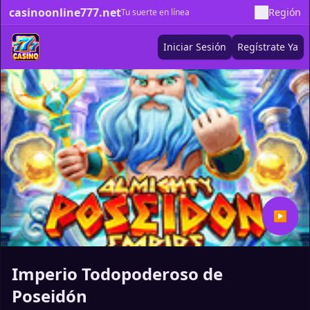
casinoonline777.net
Región
Tu suerte en línea
Iniciar Sesión
Regístrate Ya
▶
Imperio Todopoderoso de
Poseidón