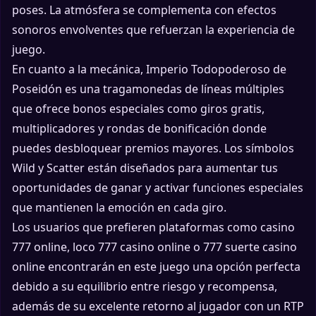
poses. La atmósfera se complementa con efectos
sonoros envolventes que refuerzan la experiencia de
juego.
En cuanto a la mecánica, Imperio Todopoderoso de
Poseidón es una tragamonedas de líneas múltiples
que ofrece bonos especiales como giros gratis,
multiplicadores y rondas de bonificación donde
puedes desbloquear premios mayores. Los símbolos
Wild y Scatter están diseñados para aumentar tus
oportunidades de ganar y activar funciones especiales
que mantienen la emoción en cada giro.
Los usuarios que prefieren plataformas como casino
777 online, loco 777 casino online o 777 suerte casino
online encontrarán en este juego una opción perfecta
debido a su equilibrio entre riesgo y recompensa,
además de su excelente retorno al jugador con un RTP