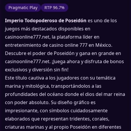
Pragmatic Play
RTP 96.7%
Imperio Todopoderoso de Poseidón
es uno de los
juegos más destacados disponibles en
casinoonline777.net, la plataforma líder en
entretenimiento de casino online 777 en México.
Descubre el poder de Poseidón y gana en grande en
casinoonline777.net. ¡Juega ahora y disfruta de bonos
exclusivos y diversión sin fin!
Este título cautiva a los jugadores con su temática
marina y mitológica, transportándolos a las
profundidades del océano donde el dios del mar reina
con poder absoluto. Su diseño gráfico es
impresionante, con símbolos cuidadosamente
elaborados que representan tridentes, corales,
criaturas marinas y al propio Poseidón en diferentes